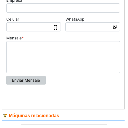
Máquinas relacionadas