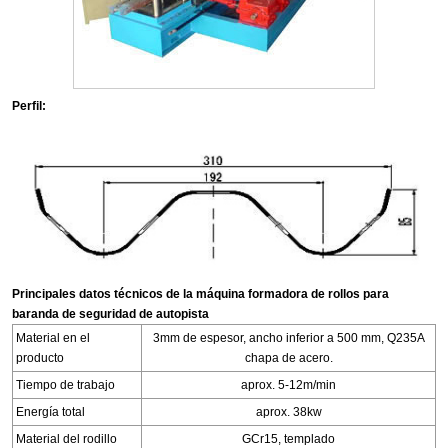
Perfil:
Principales datos técnicos de la máquina formadora de rollos para
baranda de seguridad de autopista
Material en el
3mm de espesor, ancho inferior a 500 mm, Q235A
producto
chapa de acero.
Tiempo de trabajo
aprox. 5-12m/min
Energía total
aprox. 38kw
Material del rodillo
GCr15, templado