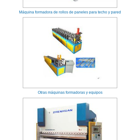
Máquina formadora de rollos de paneles para techo y pared
Otras máquinas formadoras y equipos