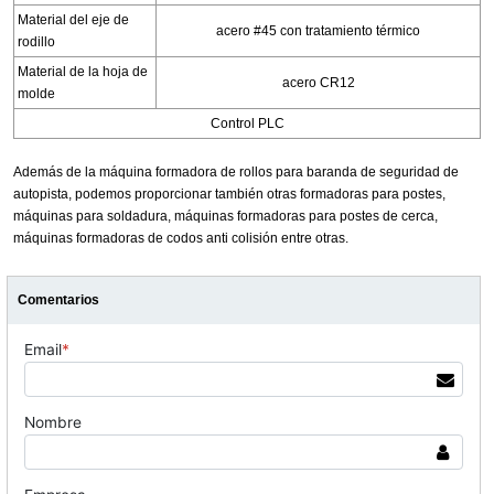
Material del eje de
acero #45 con tratamiento térmico
rodillo
Material de la hoja de
acero CR12
molde
Control PLC
Además de la máquina formadora de rollos para baranda de seguridad de
autopista, podemos proporcionar también otras formadoras para postes,
máquinas para soldadura, máquinas formadoras para postes de cerca,
máquinas formadoras de codos anti colisión entre otras.
Comentarios