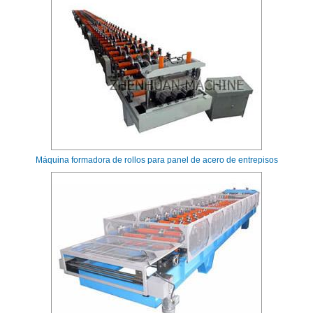
Máquina formadora de rollos para panel de acero de entrepisos