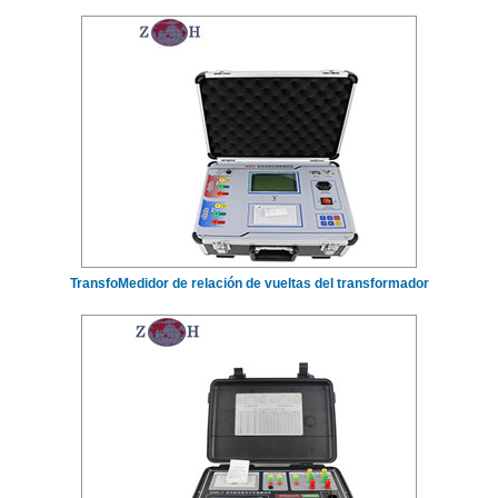
TransfoMedidor de relación de vueltas del transformador