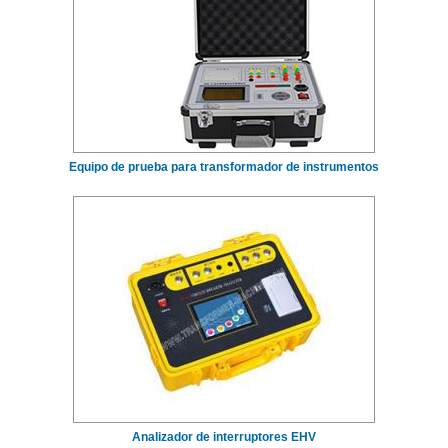
Equipo de prueba para transformador de instrumentos
Analizador de interruptores EHV