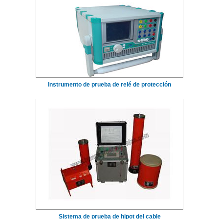
Instrumento de prueba de relé de protección
Sistema de prueba de hipot del cable