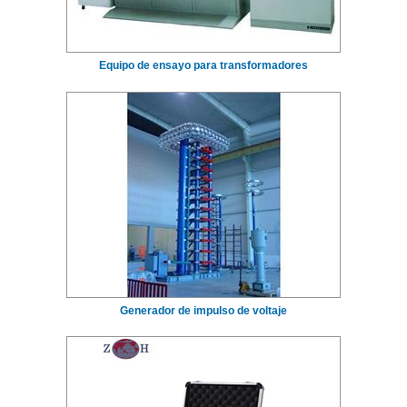
Equipo de ensayo para transformadores
Generador de impulso de voltaje