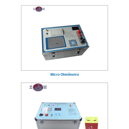
Micro Ohmímetro