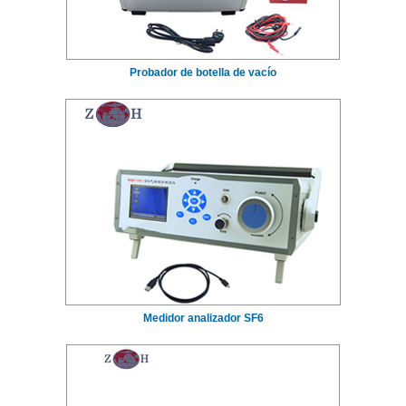
Probador de botella de vacío
Medidor analizador SF6