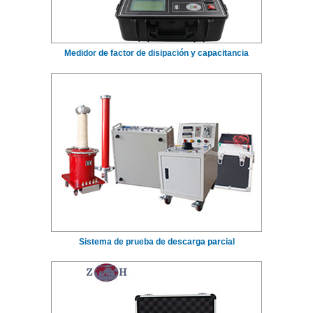
Medidor de factor de disipación y capacitancia
Sistema de prueba de descarga parcial