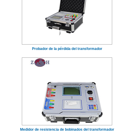
Probador de la pérdida del transformador
Medidor de resistencia de bobinados del transformador