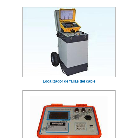
Localizador de fallas del cable