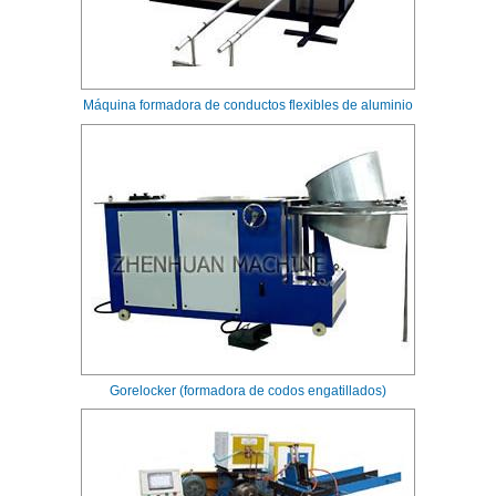
Máquina formadora de conductos flexibles de aluminio
Gorelocker (formadora de codos engatillados)