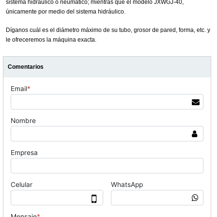
sistema hidráulico o neumático; mientras que el modelo JXWGJ-40,
únicamente por medio del sistema hidráulico.
Díganos cuál es el diámetro máximo de su tubo, grosor de pared, forma, etc. y
le ofreceremos la máquina exacta.
Comentarios