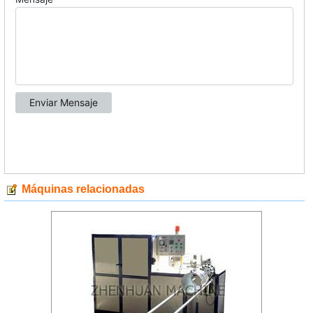
Máquinas relacionadas