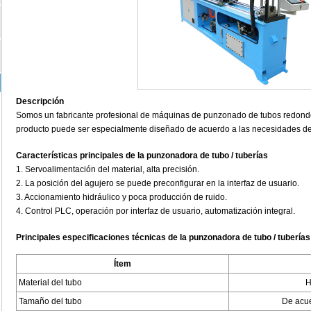
Descripción
Somos un fabricante profesional de máquinas de punzonado de tubos redondos
producto puede ser especialmente diseñado de acuerdo a las necesidades del
Características principales de la punzonadora de tubo / tuberías
1. Servoalimentación del material, alta precisión.
2. La posición del agujero se puede preconfigurar en la interfaz de usuario.
3. Accionamiento hidráulico y poca producción de ruido.
4. Control PLC, operación por interfaz de usuario, automatización integral.
Principales especificaciones técnicas de la punzonadora de tubo / tuberías
Ítem
Material del tubo
H
Tamaño del tubo
De acue