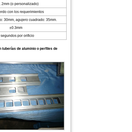
. 2mm (o personalizado)
rdo con los requerimientos
o: 30mm, agujero cuadrado: 35mm.
±0.3mm
 segundos por orificio
tuberías de aluminio o perfiles de