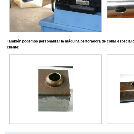
También podemos personalizar la máquina perforadora de collar especial 
cliente: