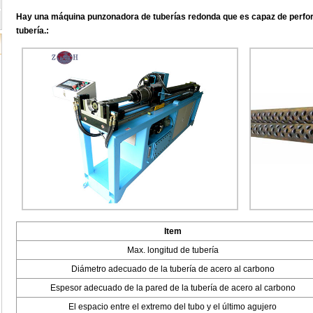
Hay una máquina punzonadora de tuberías redonda que es capaz de perfora
tubería.:
Item
Max. longitud de tubería
Diámetro adecuado de la tubería de acero al carbono
Espesor adecuado de la pared de la tubería de acero al carbono
El espacio entre el extremo del tubo y el último agujero