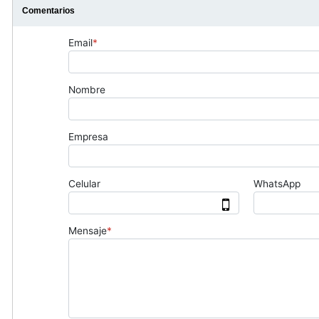
Comentarios