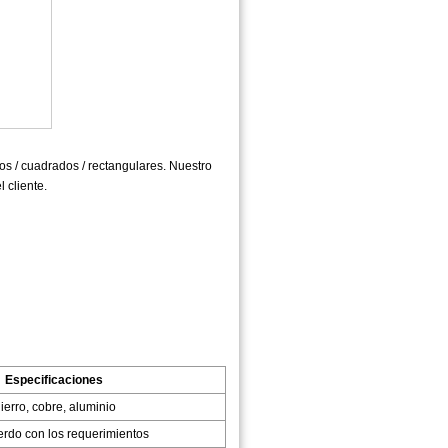
 / cuadrados / rectangulares. Nuestro
 cliente.
Especificaciones
ierro, cobre, aluminio
rdo con los requerimientos