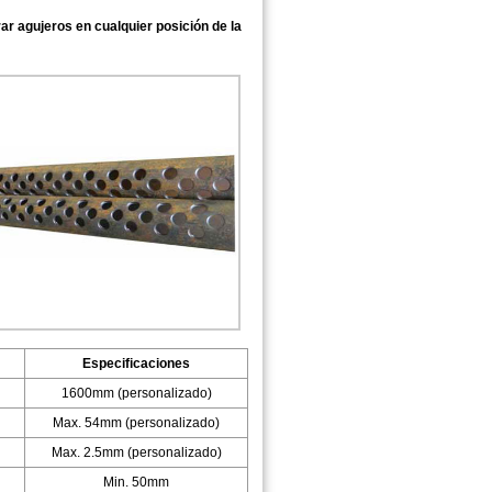
r agujeros en cualquier posición de la
Especificaciones
1600mm (personalizado)
Max. 54mm (personalizado)
Max. 2.5mm (personalizado)
Min. 50mm