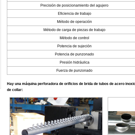
Precisión de posicionamiento del agujero
Eficiencia de trabajo
Método de operación
Método de carga de piezas de trabajo
Método de control
Potencia de sujeción
Potencia de punzonado
Presión hidráulica
Fuerza de punzonado
Hay una máquina perforadora de orificios de brida de tubos de acero inoxi
de collar: