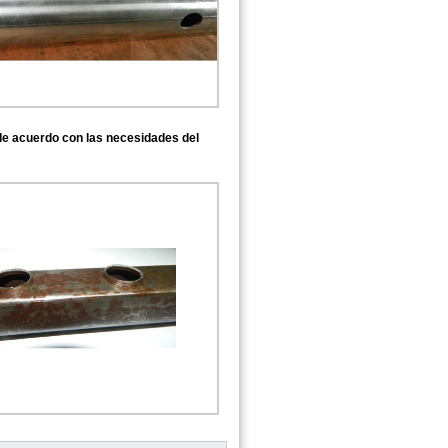
de acuerdo con las necesidades del