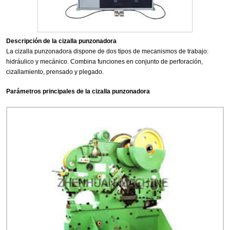
Descripción de la cizalla punzonadora
La cizalla punzonadora dispone de dos tipos de mecanismos de trabajo:
hidráulico y mecánico. Combina funciones en conjunto de perforación,
cizallamiento, prensado y plegado.
Parámetros principales de la cizalla punzonadora