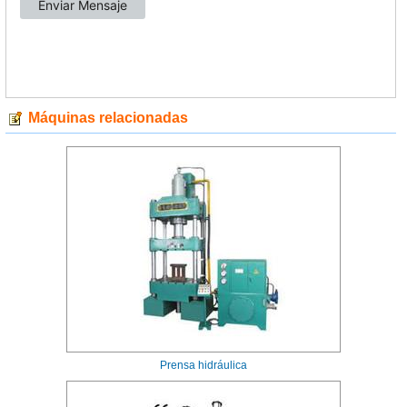
Máquinas relacionadas
Prensa hidráulica