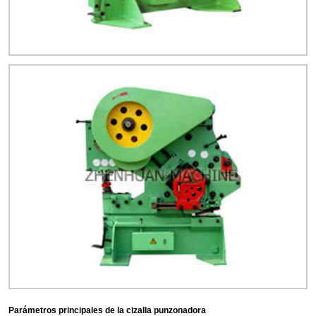
Parámetros principales de la cizalla punzonadora