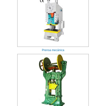
Prensa mecánica