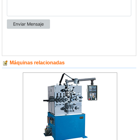
Máquinas relacionadas