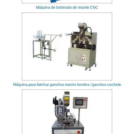
Máquina de bobinado de resorte CNC
Máquina para fabricar ganchos macho hembra / ganchos corchete