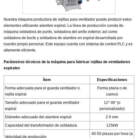
Nuestra máquina productora de rejillas para ventilador puede producir estos
elementos utilizando alambre espiral. La línea de producción consta de:
máquina soldadora de punto, soldadora del anillo exterior, así como
soldadora de bucle y soldadora de alambre en espiral desarrollada por
nuestro propio personal. Este equipo cuenta con sistema de control PLC y es
altamente eficiente.
Parámetros técnicos de la máquina para fabricar rejillas de ventiladores
espirales
Ítem
Especificaciones
Forma adecuada para el guarda ventilador o
Forma plana o de
rejilla espiral
cuenco
Tamaño adecuado para el guarda ventilador
12"-36" (o
espiral
personalizado)
Diámetro adecuado del alambre espiral
2-5 mm
Capacidad del transformador de soldadura
125kW
40-50 piezas por hora (a
Velocidad de producción