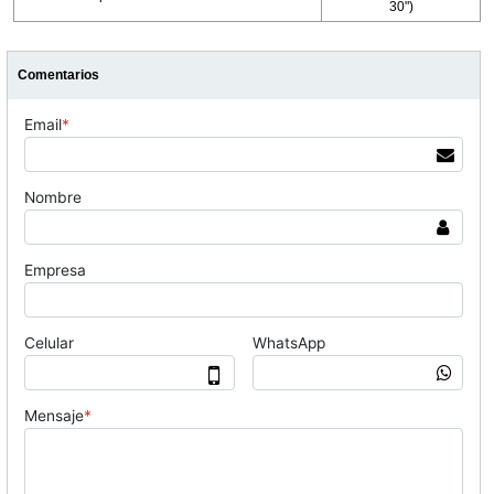
30")
Comentarios