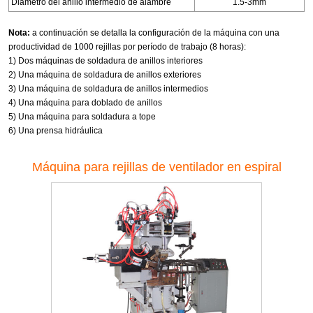
Diámetro del anillo intermedio de alambre
1.5-3mm
Nota:
a continuación se detalla la configuración de la máquina con una
productividad de 1000 rejillas por período de trabajo (8 horas):
1) Dos máquinas de soldadura de anillos interiores
2) Una máquina de soldadura de anillos exteriores
3) Una máquina de soldadura de anillos intermedios
4) Una máquina para doblado de anillos
5) Una máquina para soldadura a tope
6) Una prensa hidráulica
Máquina para rejillas de ventilador en espiral