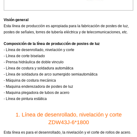
Visión general
Esta línea de producción es apropiada para la fabricación de postes de luz,
postes de señales, torres de tubería eléctrica y de telecomunicaciones, etc.
Composición de la línea de producción de postes de luz
- Línea de desenrollado, nivelación y corte
- Línea de corte biselado
- Prensa hidráulica de doble vinculo
- Línea de costura y soldadura automática
- Línea de soldadura de arco sumergido semiautomática
- Máquina de costura mecánica
- Maquina enderezadora de postes de luz
- Maquina plegadora de tubos de acero
- Línea de pintura estática
1. Línea de desenrollado, nivelación y corte
ZDW43J-6*1800
Esta línea es para el desenrollado, la nivelación y el corte de rollos de acero.