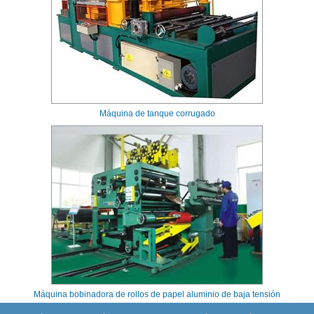
Máquina de tanque corrugado
Máquina bobinadora de rollos de papel aluminio de baja tensión