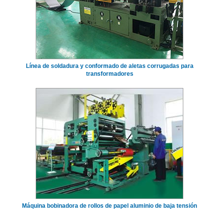
Línea de soldadura y conformado de aletas corrugadas para
transformadores
Máquina bobinadora de rollos de papel aluminio de baja tensión