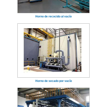
Horno de recocido al vacío
Horno de secado por vacío