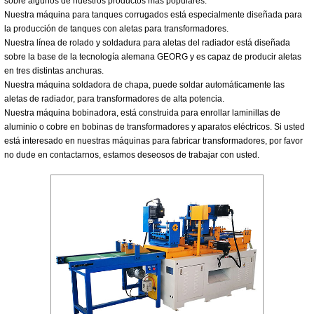
sobre algunos de nuestros productos más populares:
Nuestra máquina para tanques corrugados está especialmente diseñada para
la producción de tanques con aletas para transformadores.
Nuestra línea de rolado y soldadura para aletas del radiador está diseñada
sobre la base de la tecnología alemana GEORG y es capaz de producir aletas
en tres distintas anchuras.
Nuestra máquina soldadora de chapa, puede soldar automáticamente las
aletas de radiador, para transformadores de alta potencia.
Nuestra máquina bobinadora, está construida para enrollar laminillas de
aluminio o cobre en bobinas de transformadores y aparatos eléctricos. Si usted
está interesado en nuestras máquinas para fabricar transformadores, por favor
no dude en contactarnos, estamos deseosos de trabajar con usted.