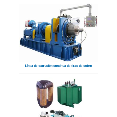
Línea de extrusión continua de tiras de cobre