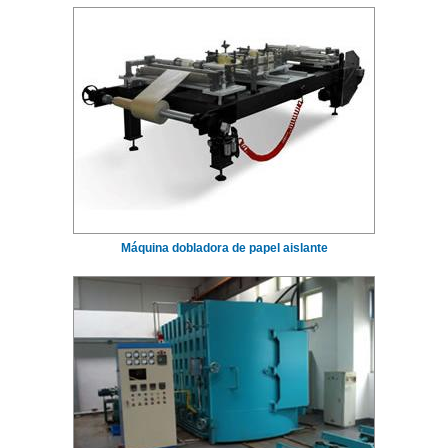
Máquina dobladora de papel aislante