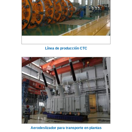
Línea de producción CTC
Aerodeslizador para transporte en plantas