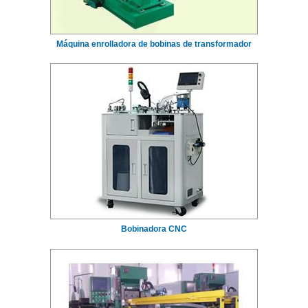
Máquina enrolladora de bobinas de transformador
Bobinadora CNC