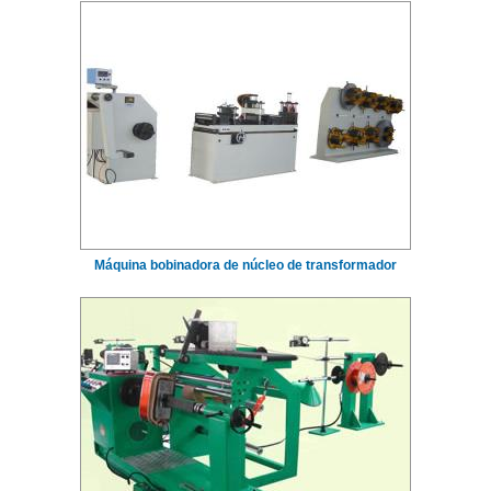
Máquina bobinadora de núcleo de transformador