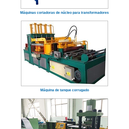
Máquinas cortadoras de núcleo para transformadores
Máquina de tanque corrugado