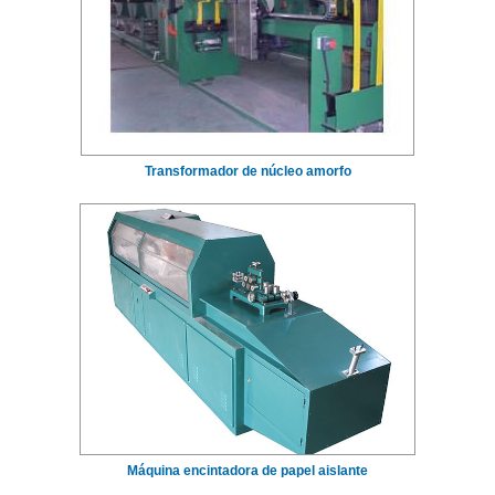
Transformador de núcleo amorfo
Máquina encintadora de papel aislante