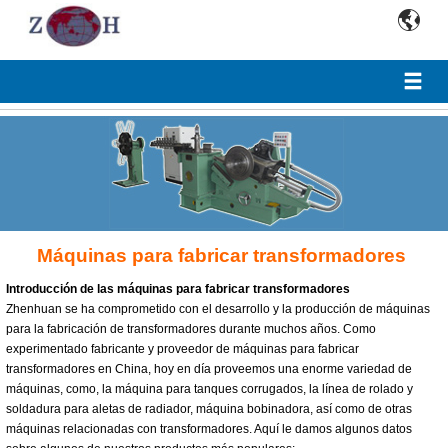

Máquinas para fabricar transformadores
Introducción de las máquinas para fabricar transformadores
Zhenhuan se ha comprometido con el desarrollo y la producción de máquinas
para la fabricación de transformadores durante muchos años. Como
experimentado fabricante y proveedor de máquinas para fabricar
transformadores en China, hoy en día proveemos una enorme variedad de
máquinas, como, la máquina para tanques corrugados, la línea de rolado y
soldadura para aletas de radiador, máquina bobinadora, así como de otras
máquinas relacionadas con transformadores. Aquí le damos algunos datos