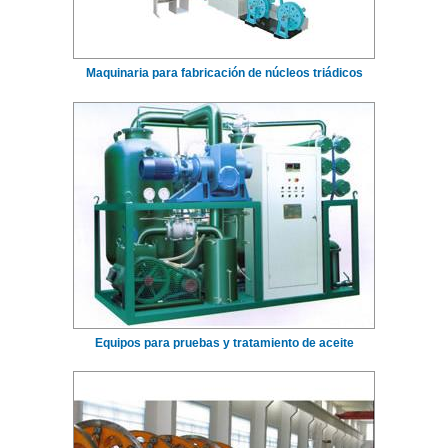
Maquinaria para fabricación de núcleos triádicos
Equipos para pruebas y tratamiento de aceite