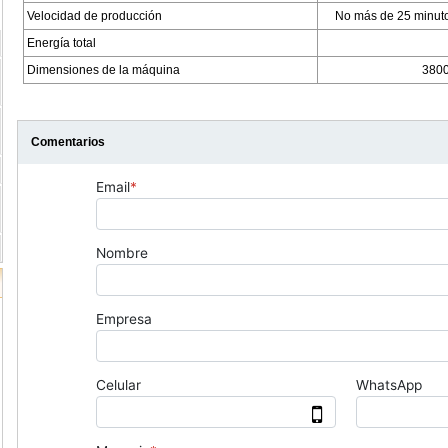
Velocidad de producción
No más de 25 minuto
Energía total
Dimensiones de la máquina
380
Comentarios