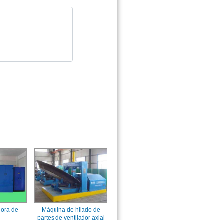
dora de
Máquina de hilado de
partes de ventilador axial