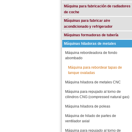
Máquina para fabricación de radiadores
de coche
Máquinas para fabricar aire
acondicionado y refrigerador
Máquinas formadoras de tubería
Máquinas hiladoras de metales
Máquina rebordeadora de fondo
abombado
Máquina para rebordear tapas de
tanque ovaladas
Máquina hiladora de metales CNC
Máquina para repujado al torno de
cilindros CNG (compressed natural gas)
Máquina hiladora de poleas
Máquina de hilado de partes de
ventilador axial
Máquina para repujado al torno de