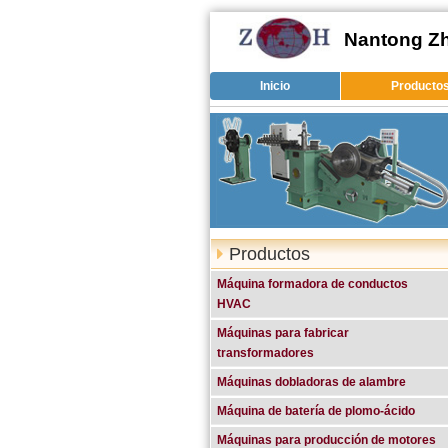
Nantong Zh
Inicio
Producto
Productos
Máquina formadora de conductos
HVAC
Máquinas para fabricar
transformadores
Máquinas dobladoras de alambre
Máquina de batería de plomo-ácido
Máquinas para producción de motores