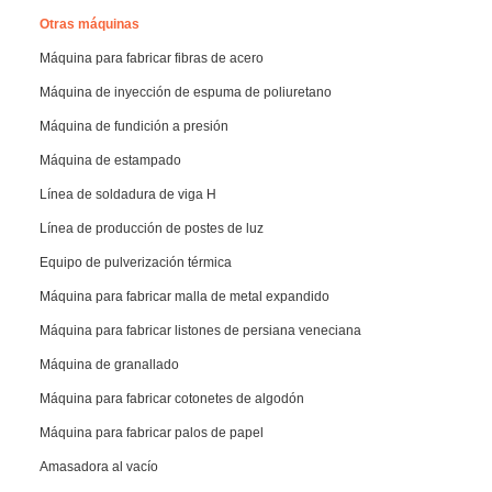
Otras máquinas
Máquina para fabricar fibras de acero
Máquina de inyección de espuma de poliuretano
Máquina de fundición a presión
Máquina de estampado
Línea de soldadura de viga H
Línea de producción de postes de luz
Equipo de pulverización térmica
Máquina para fabricar malla de metal expandido
Máquina para fabricar listones de persiana veneciana
Máquina de granallado
Máquina para fabricar cotonetes de algodón
Máquina para fabricar palos de papel
Amasadora al vacío