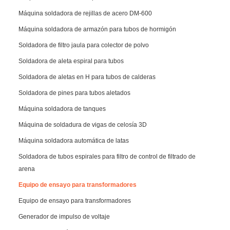
Máquina soldadora de rejillas de acero DM-600
Máquina soldadora de armazón para tubos de hormigón
Soldadora de filtro jaula para colector de polvo
Soldadora de aleta espiral para tubos
Soldadora de aletas en H para tubos de calderas
Soldadora de pines para tubos aletados
Máquina soldadora de tanques
Máquina de soldadura de vigas de celosía 3D
Máquina soldadora automática de latas
Soldadora de tubos espirales para filtro de control de filtrado de
arena
Equipo de ensayo para transformadores
Equipo de ensayo para transformadores
Generador de impulso de voltaje