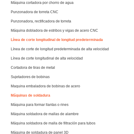
Máquina cortadora por chorro de agua
Punzonadora de torreta CNC
Punzonadora, rectificadora de torreta
Máquina dobladora de estribos y vigas de acero CNC
Línea de corte longitudinal de longitud predeterminada
Línea de corte de longitud predeterminada de alta velocidad
Línea de corte longitudinal de alta velocidad
Cortadora de tiras de metal
Sujetadores de bobinas
Maquina embaladora de bobinas de acero
Máquinas de soldadura
Máquina para formar llantas o rines
Máquina soldadora de mallas de alambre
Máquina soldadora de malla de filtración para tubos
Máquina de soldadura de panel 3D