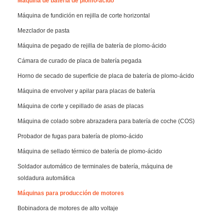
Máquina de batería de plomo-ácido
Máquina de fundición en rejilla de corte horizontal
Mezclador de pasta
Máquina de pegado de rejilla de batería de plomo-ácido
Cámara de curado de placa de batería pegada
Horno de secado de superficie de placa de batería de plomo-ácido
Máquina de envolver y apilar para placas de batería
Máquina de corte y cepillado de asas de placas
Máquina de colado sobre abrazadera para batería de coche (COS)
Probador de fugas para batería de plomo-ácido
Máquina de sellado térmico de batería de plomo-ácido
Soldador automático de terminales de batería, máquina de
soldadura automática
Máquinas para producción de motores
Bobinadora de motores de alto voltaje