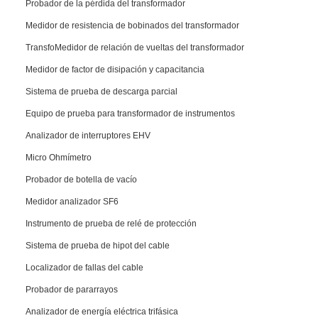
Probador de la pérdida del transformador
Medidor de resistencia de bobinados del transformador
TransfoMedidor de relación de vueltas del transformador
Medidor de factor de disipación y capacitancia
Sistema de prueba de descarga parcial
Equipo de prueba para transformador de instrumentos
Analizador de interruptores EHV
Micro Ohmímetro
Probador de botella de vacío
Medidor analizador SF6
Instrumento de prueba de relé de protección
Sistema de prueba de hipot del cable
Localizador de fallas del cable
Probador de pararrayos
Analizador de energía eléctrica trifásica