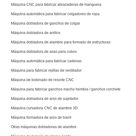
Máquina CNC para fabricar abrazaderas de manguera
Máquina automática para fabricar colgadores de ropa
Máquina dobladora de ganchos de colgar
Máquina dobladora de anillos
Máquina dobladora de alambre para formado de estructuras
Máquina dobladora de asas para cubos
Máquina automática para fabricar cadenas
Máquina para fabricar rejillas de ventilador
Máquina de bobinado de resorte CNC
Máquina para fabricar ganchos macho hembra / ganchos corchete
Máquina dobladora de aros de sujetador
Máquina curvadora CNC de alambre 3D
Máquina formadora de aros de barril
Otras máquinas dobladoras de alambre