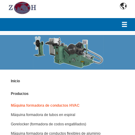

Inicio
Productos
Máquina formadora de conductos HVAC
Máquina formadora de tubos en espiral
Gorelocker (formadora de codos engatillados)
Máquina formadora de conductos flexibles de aluminio