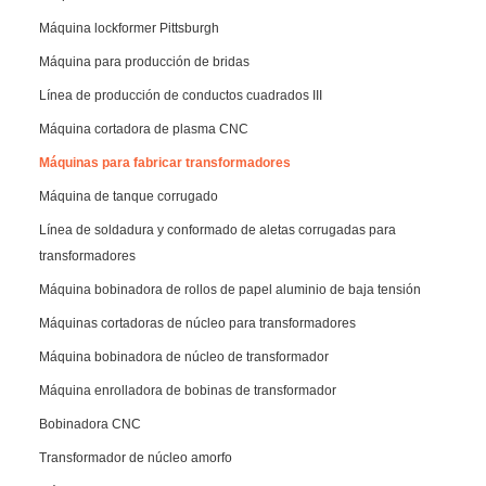
Máquina lockformer Pittsburgh
Máquina para producción de bridas
Línea de producción de conductos cuadrados III
Máquina cortadora de plasma CNC
Máquinas para fabricar transformadores
Máquina de tanque corrugado
Línea de soldadura y conformado de aletas corrugadas para
transformadores
Máquina bobinadora de rollos de papel aluminio de baja tensión
Máquinas cortadoras de núcleo para transformadores
Máquina bobinadora de núcleo de transformador
Máquina enrolladora de bobinas de transformador
Bobinadora CNC
Transformador de núcleo amorfo