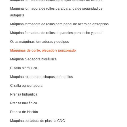
Máquina formadora de rollos para baranda de seguridad de
autopista
Máquina formadora de rollos para panel de acero de entrepisos
Máquina formadora de rollos de paneles para techo y pared
Otras máquinas formadoras y equipos
Máquinas de corte, plegado y punzonado
Máquina plegadora hidráulica
Cizalla hidráulica
Máquina roladora de chapas por rodillos
Cizalla punzonadora
Prensa hidráulica
Prensa mecánica
Prensa de fricción
Máquina cortadora de plasma CNC