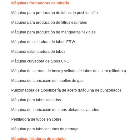
Máquinas formadoras de tubería
Máquina para producción de tubos de post-tensión
Máquina para producción de filtros espirales
Máquina para producción de mangueras flexibles
Máquina de soldadura de tubos ERW
Máquina estampadora de tubos
Máquina curvadora de tubos CNC
Máquina de cerrado de boca y sellado de tubos de acero (cilindros)
Máquina de fabricación de muelles de gas
Punzonadora de tubo/tubería de acero (Máquina de punzonado)
Máquina para tubos aletados
Máquina de fabricación de tubos aletados ovalados
Perfiladora de tubos en cobre
Máquina para fabricar tubos de drenaje
Máquinas hiladoras de metales