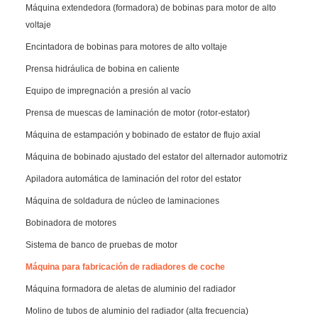
Máquina extendedora (formadora) de bobinas para motor de alto
voltaje
Encintadora de bobinas para motores de alto voltaje
Prensa hidráulica de bobina en caliente
Equipo de impregnación a presión al vacío
Prensa de muescas de laminación de motor (rotor-estator)
Máquina de estampación y bobinado de estator de flujo axial
Máquina de bobinado ajustado del estator del alternador automotriz
Apiladora automática de laminación del rotor del estator
Máquina de soldadura de núcleo de laminaciones
Bobinadora de motores
Sistema de banco de pruebas de motor
Máquina para fabricación de radiadores de coche
Máquina formadora de aletas de aluminio del radiador
Molino de tubos de aluminio del radiador (alta frecuencia)