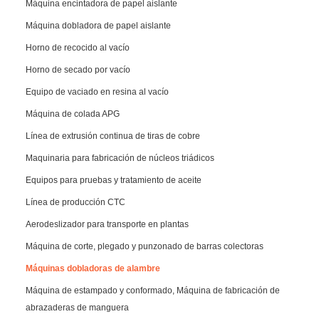
Máquina encintadora de papel aislante
Máquina dobladora de papel aislante
Horno de recocido al vacío
Horno de secado por vacío
Equipo de vaciado en resina al vacío
Máquina de colada APG
Línea de extrusión continua de tiras de cobre
Maquinaria para fabricación de núcleos triádicos
Equipos para pruebas y tratamiento de aceite
Línea de producción CTC
Aerodeslizador para transporte en plantas
Máquina de corte, plegado y punzonado de barras colectoras
Máquinas dobladoras de alambre
Máquina de estampado y conformado, Máquina de fabricación de
abrazaderas de manguera