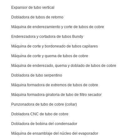
Expansor de tubo vertical
Dobladora de tubos de retorno
Máquina de enderezamiento y corte de tubos de cobre
Enderezadora y cortadora de tubos Bundy
Máquina de corte y bordoneado de tubos capilares
Máquina de corte y quema de tubos de cobre
Máquina de enderezado, quema y doblado de tubos de cobre
Dobladora de tubo serpentino
Máquina formadora de extremos de tubos de cobre
Máquina formadora giratoria de tubo de filtro secador
Punzonadora de tubo de cobre (collar)
Dobladora CNC de tubo de cobre
Dobladora de bobina del condensador
Máquina de ensamblaje del núcleo del evaporador