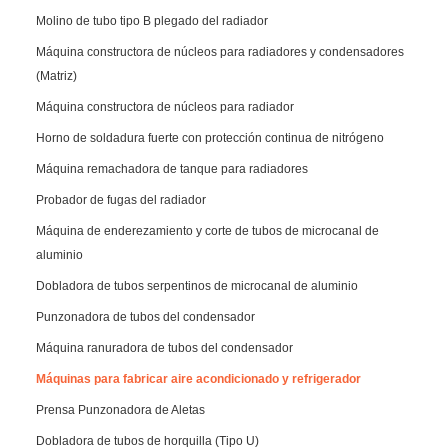
Molino de tubo tipo B plegado del radiador
Máquina constructora de núcleos para radiadores y condensadores
(Matriz)
Máquina constructora de núcleos para radiador
Horno de soldadura fuerte con protección continua de nitrógeno
Máquina remachadora de tanque para radiadores
Probador de fugas del radiador
Máquina de enderezamiento y corte de tubos de microcanal de
aluminio
Dobladora de tubos serpentinos de microcanal de aluminio
Punzonadora de tubos del condensador
Máquina ranuradora de tubos del condensador
Máquinas para fabricar aire acondicionado y refrigerador
Prensa Punzonadora de Aletas
Dobladora de tubos de horquilla (Tipo U)