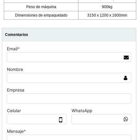
Peso de máquina
900kg
Dimensiones de empaquetado
3150 x 1200 x 1600mm
Comentarios