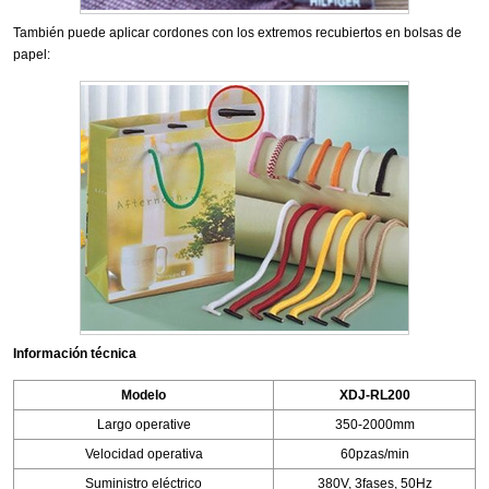
También puede aplicar cordones con los extremos recubiertos en bolsas de
papel:
Información técnica
Modelo
XDJ-RL200
Largo operative
350-2000mm
Velocidad operativa
60pzas/min
Suministro eléctrico
380V, 3fases, 50Hz