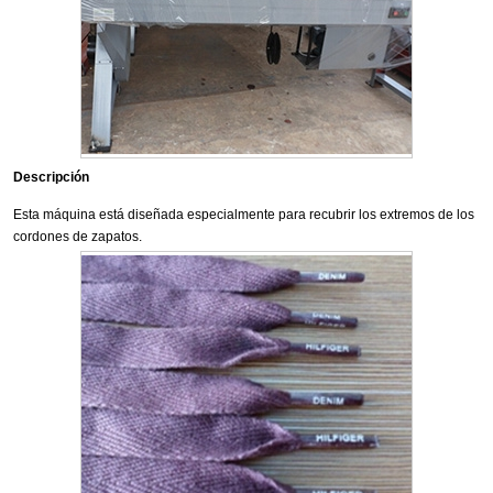
Descripción
Esta máquina está diseñada especialmente para recubrir los extremos de los
cordones de zapatos.