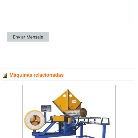
Máquinas relacionadas