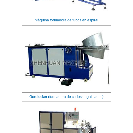
Máquina formadora de tubos en espiral
Gorelocker (formadora de codos engatillados)