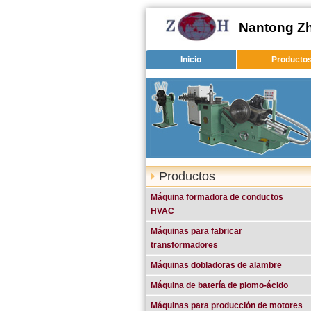
Nantong Zh
Inicio
Producto
Productos
Máquina formadora de conductos
HVAC
Máquinas para fabricar
transformadores
Máquinas dobladoras de alambre
Máquina de batería de plomo-ácido
Máquinas para producción de motores