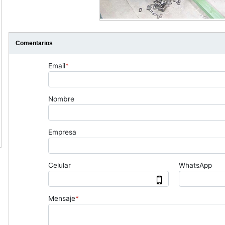
Comentarios